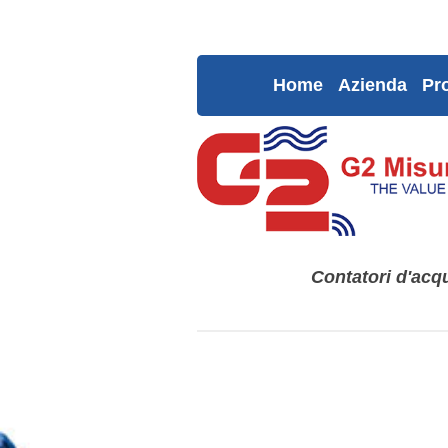
Home
Azienda
Pro
Contatori d'acqu