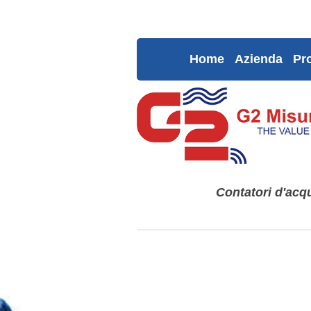
Home
Azienda
Pro
Contatori d'acqu