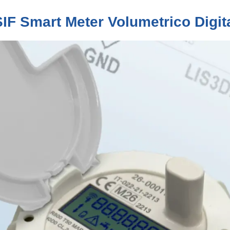
IF Smart Meter Volumetrico Digit