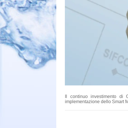
Il continuo investimento di
implementazione dello Smart M