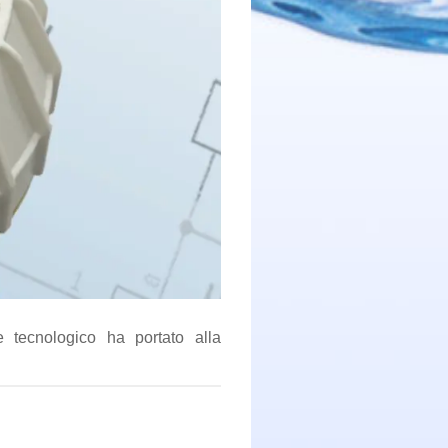
 tecnologico ha portato alla