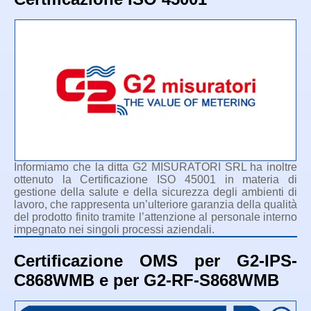
Informiamo che la ditta G2 MISURATORI SRL ha inoltre
ottenuto la Certificazione ISO 45001 in materia di
gestione della salute e della sicurezza degli ambienti di
lavoro, che rappresenta un’ulteriore garanzia della qualità
del prodotto finito tramite l’attenzione al personale interno
impegnato nei singoli processi aziendali.
Certificazione OMS per G2-IPS-
C868WMB e per G2-RF-S868WMB