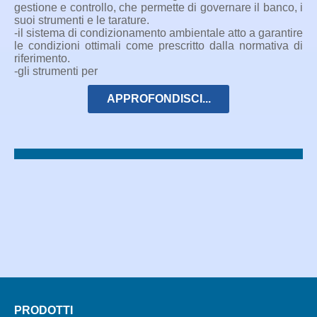
gestione e controllo, che permette di governare il banco, i
suoi strumenti e le tarature.
-il sistema di condizionamento ambientale atto a garantire
le condizioni ottimali come prescritto dalla normativa di
riferimento.
-gli strumenti per
APPROFONDISCI...
PRODOTTI