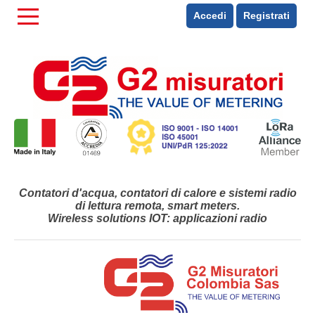
Accedi
Registrati
Contatori d'acqua, contatori di calore e sistemi radio
di lettura remota, smart meters.
Wireless solutions IOT: applicazioni radio