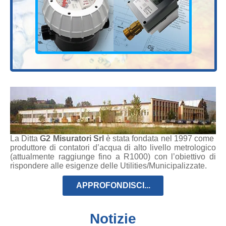
La Ditta
G2 Misuratori Srl
è stata fondata nel 1997 come
produttore di contatori d’acqua di alto livello metrologico
(attualmente raggiunge fino a R1000) con l’obiettivo di
rispondere alle esigenze delle Utilities/Municipalizzate.
APPROFONDISCI...
Notizie