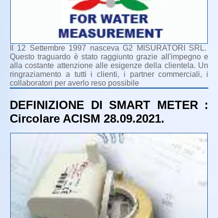
Il 12 Settembre 1997 nasceva G2 MISURATORI SRL.
Questo traguardo è stato raggiunto grazie all'impegno e
alla costante attenzione alle esigenze della clientela. Un
ringraziamento a tutti i clienti, i partner commerciali, i
collaboratori per averlo reso possibile
DEFINIZIONE DI SMART METER :
Circolare ACISM 28.09.2021.