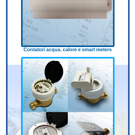
Contatori acqua, calore e smart meters